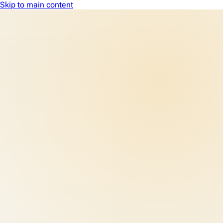
Skip to main content