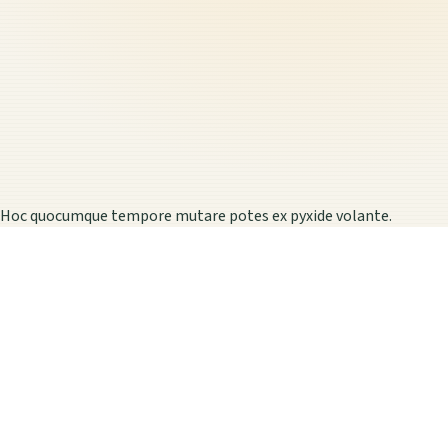
Hoc quocumque tempore mutare potes ex pyxide volante.