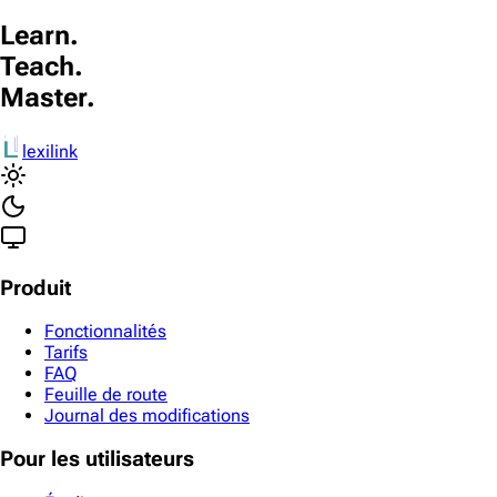
Learn.
Teach.
Master.
lexilink
Produit
Fonctionnalités
Tarifs
FAQ
Feuille de route
Journal des modifications
Pour les utilisateurs