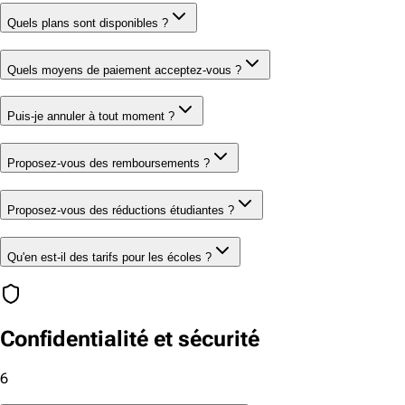
Quels plans sont disponibles ?
Quels moyens de paiement acceptez-vous ?
Puis-je annuler à tout moment ?
Proposez-vous des remboursements ?
Proposez-vous des réductions étudiantes ?
Qu'en est-il des tarifs pour les écoles ?
Confidentialité et sécurité
6