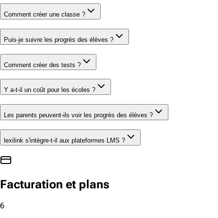
Comment créer une classe ?
Puis-je suivre les progrès des élèves ?
Comment créer des tests ?
Y a-t-il un coût pour les écoles ?
Les parents peuvent-ils voir les progrès des élèves ?
lexilink s'intègre-t-il aux plateformes LMS ?
Facturation et plans
6