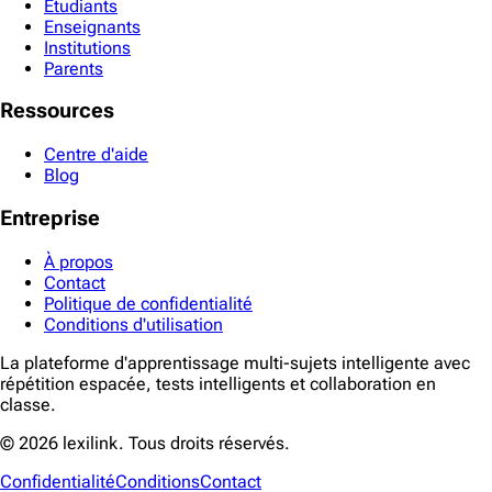
Étudiants
Enseignants
Institutions
Parents
Ressources
Centre d'aide
Blog
Entreprise
À propos
Contact
Politique de confidentialité
Conditions d'utilisation
La plateforme d'apprentissage multi-sujets intelligente avec
répétition espacée, tests intelligents et collaboration en
classe.
©
2026
lexilink. Tous droits réservés.
Confidentialité
Conditions
Contact