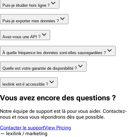
Puis-je étudier hors ligne ?
Puis-je exporter mes données ?
Avez-vous une API ?
À quelle fréquence les données sont-elles sauvegardées ?
Quelle est votre garantie de disponibilité ?
lexilink est-il accessible ?
Vous avez encore des questions ?
Notre équipe de support est là pour vous aider. Contactez-
nous et nous vous répondrons dès que possible.
Contacter le support
View Pricing
— lexilink / marketing