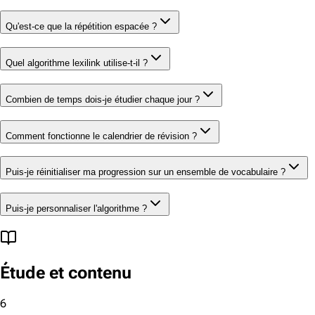
Qu'est-ce que la répétition espacée ?
Quel algorithme lexilink utilise-t-il ?
Combien de temps dois-je étudier chaque jour ?
Comment fonctionne le calendrier de révision ?
Puis-je réinitialiser ma progression sur un ensemble de vocabulaire ?
Puis-je personnaliser l'algorithme ?
Étude et contenu
6