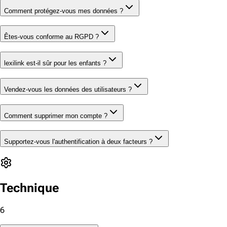
Comment protégez-vous mes données ?
Êtes-vous conforme au RGPD ?
lexilink est-il sûr pour les enfants ?
Vendez-vous les données des utilisateurs ?
Comment supprimer mon compte ?
Supportez-vous l'authentification à deux facteurs ?
Technique
6