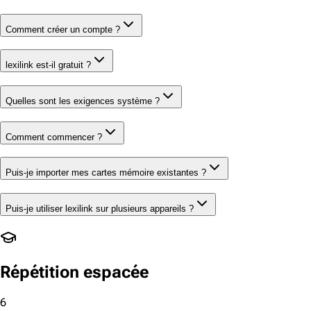
Comment créer un compte ?
lexilink est-il gratuit ?
Quelles sont les exigences système ?
Comment commencer ?
Puis-je importer mes cartes mémoire existantes ?
Puis-je utiliser lexilink sur plusieurs appareils ?
Répétition espacée
6