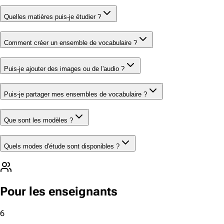
Quelles matières puis-je étudier ?
Comment créer un ensemble de vocabulaire ?
Puis-je ajouter des images ou de l'audio ?
Puis-je partager mes ensembles de vocabulaire ?
Que sont les modèles ?
Quels modes d'étude sont disponibles ?
Pour les enseignants
6